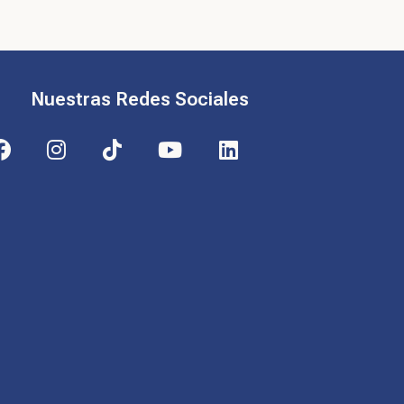
Nuestras Redes Sociales