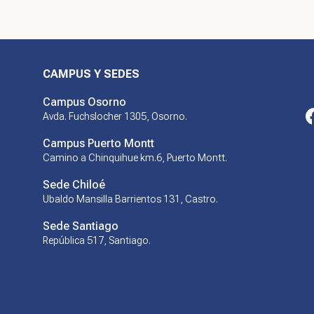
CAMPUS Y SEDES
Campus Osorno
Avda. Fuchslocher 1305, Osorno.
Campus Puerto Montt
Camino a Chinquihue km.6, Puerto Montt.
Sede Chiloé
Ubaldo Mansilla Barrientos 131, Castro.
Sede Santiago
República 517, Santiago.