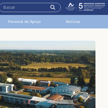
Personal de Apoyo
Noticias